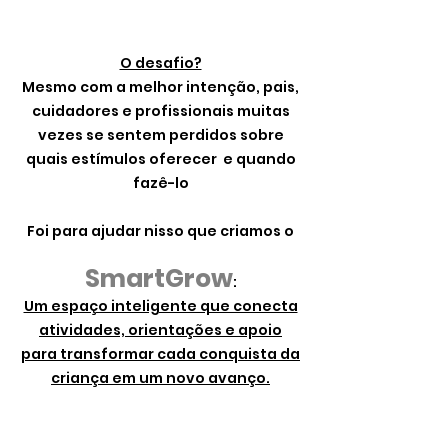
O desafio?
Mesmo com a melhor intenção, pais,
cuidadores e profissionais muitas
vezes se sentem perdidos sobre
quais estímulos oferecer e quando
fazê-lo
Foi para ajudar nisso que criamos o
SmartGrow
:
Um espaço inteligente que conecta
atividades, orientações e apoio
para transformar cada conquista da
criança em um novo avanço.