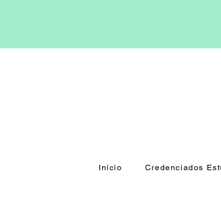
Início
Credenciados Est