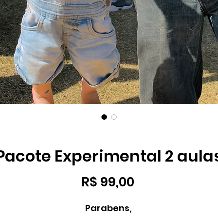
Pacote Experimental 2 aula
Preço
R$ 99,00
Parabens, 