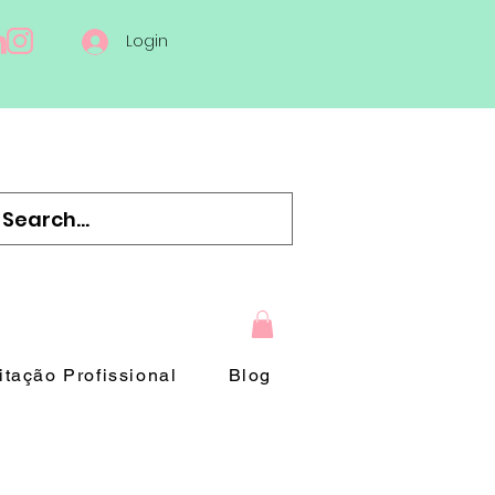
Login
tação Profissional
Blog