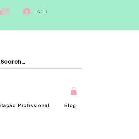
Login
tação Profissional
Blog