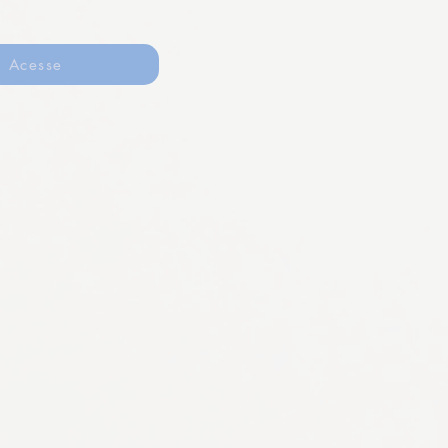
Acesse