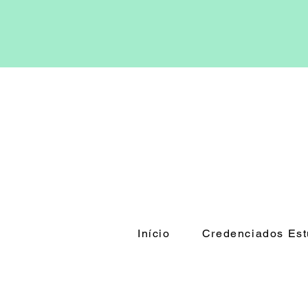
Início
Credenciados Est