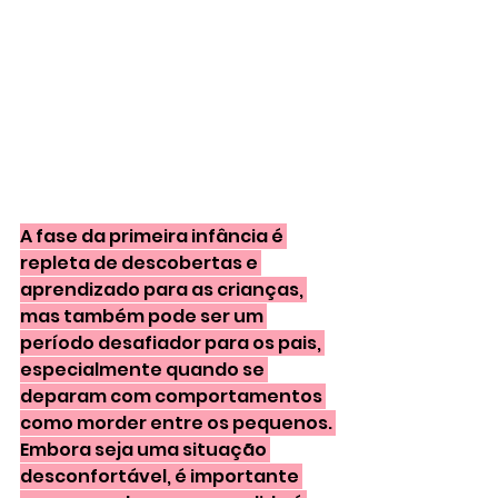
A fase da primeira infância é 
repleta de descobertas e 
aprendizado para as crianças, 
mas também pode ser um 
período desafiador para os pais, 
especialmente quando se 
deparam com comportamentos 
como morder entre os pequenos. 
Embora seja uma situação 
desconfortável, é importante 