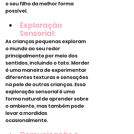
o seu filho da melhor forma 
possível.
Exploração 
Sensorial:
As crianças pequenas exploram 
o mundo ao seu redor 
principalmente por meio dos 
sentidos, incluindo o tato. Morder 
é uma maneira de experimentar 
diferentes texturas e sensações 
na pele de outras crianças. Essa 
exploração sensorial é uma 
forma natural de aprender sobre 
o ambiente, mas também pode 
levar a mordidas 
ocasionalmente.