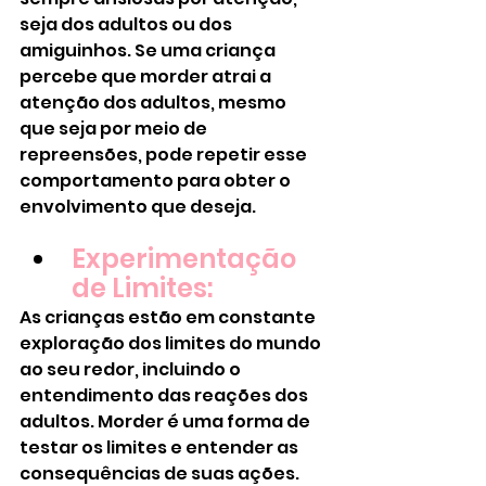
seja dos adultos ou dos 
amiguinhos. Se uma criança 
percebe que morder atrai a 
atenção dos adultos, mesmo 
que seja por meio de 
repreensões, pode repetir esse 
comportamento para obter o 
envolvimento que deseja.
Experimentação 
de Limites:
As crianças estão em constante 
exploração dos limites do mundo 
ao seu redor, incluindo o 
entendimento das reações dos 
adultos. Morder é uma forma de 
testar os limites e entender as 
consequências de suas ações.