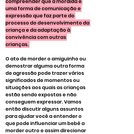
compreender que a mordida é 
uma forma de comunicação e 
expressão que faz parte do 
processo do desenvolvimento da 
criança e da adaptação à 
convivência com outras 
crianças. 
O ato de morder o amiguinho ou 
demostrar alguma outra forma 
de agressão pode trazer vários 
significados de momentos ou 
situações aos quais as crianças 
estão sendo expostas e não 
conseguem expressar. Vamos 
então discutir alguns assuntos 
para ajudar você a entender o 
que pode influenciar um bebê a 
morder outro e assim direcionar 