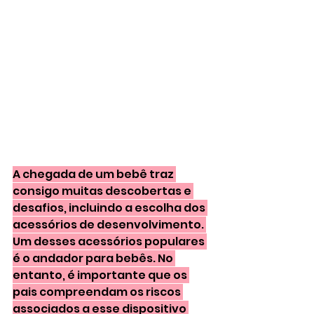
A chegada de um bebê traz 
consigo muitas descobertas e 
desafios, incluindo a escolha dos 
acessórios de desenvolvimento. 
Um desses acessórios populares 
é o andador para bebês. No 
entanto, é importante que os 
pais compreendam os riscos 
associados a esse dispositivo 