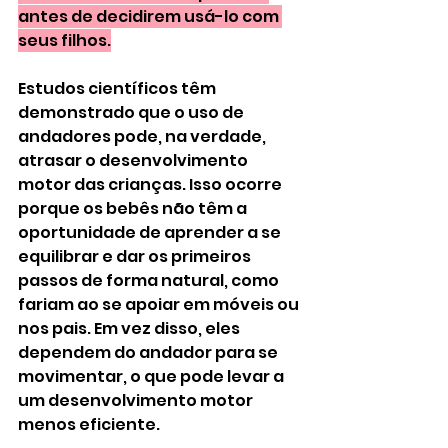
antes de decidirem usá-lo com 
seus filhos.
Estudos científicos têm 
demonstrado que o uso de 
andadores pode, na verdade, 
atrasar o desenvolvimento 
motor das crianças. Isso ocorre 
porque os bebês não têm a 
oportunidade de aprender a se 
equilibrar e dar os primeiros 
passos de forma natural, como 
fariam ao se apoiar em móveis ou 
nos pais. Em vez disso, eles 
dependem do andador para se 
movimentar, o que pode levar a 
um desenvolvimento motor 
menos eficiente.