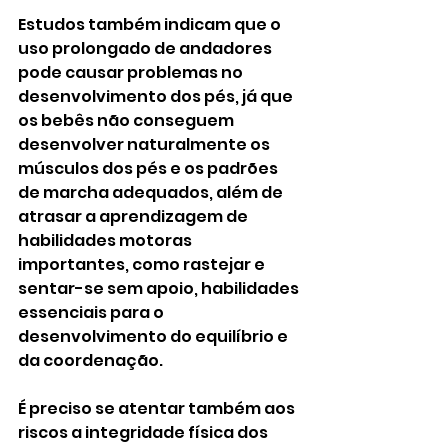
Estudos também indicam que o 
uso prolongado de andadores 
pode causar problemas no 
desenvolvimento dos pés, já que 
os bebês não conseguem 
desenvolver naturalmente os 
músculos dos pés e os padrões 
de marcha adequados, além de 
atrasar a aprendizagem de 
habilidades motoras 
importantes, como rastejar e 
sentar-se sem apoio, habilidades 
essenciais para o 
desenvolvimento do equilíbrio e 
da coordenação.
É preciso se atentar também aos 
riscos a integridade física dos 